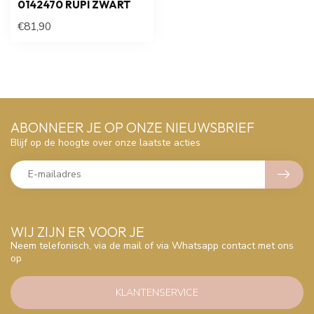
0142470 RUPI ZWART
€81,90
ABONNEER JE OP ONZE NIEUWSBRIEF
Blijf op de hoogte over onze laatste acties
WIJ ZIJN ER VOOR JE
Neem telefonisch, via de mail of via Whatsapp contact met ons
op
KLANTENSERVICE