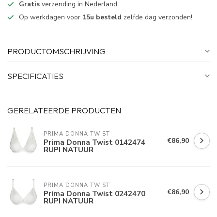
Gratis
verzending in Nederland
Op werkdagen voor
15u besteld
zelfde dag verzonden!
PRODUCTOMSCHRIJVING
SPECIFICATIES
GERELATEERDE PRODUCTEN
PRIMA DONNA TWIST
€86,90
Prima Donna Twist 0142474
RUPI NATUUR
PRIMA DONNA TWIST
€86,90
Prima Donna Twist 0242470
RUPI NATUUR