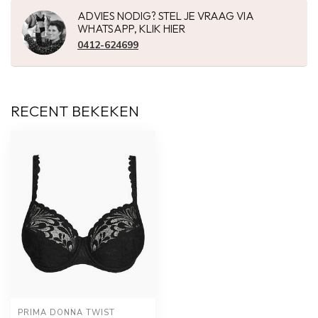
ADVIES NODIG? STEL JE VRAAG VIA
WHATSAPP, KLIK HIER
0412-624699
RECENT BEKEKEN
PRIMA DONNA TWIST