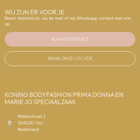
WIJ ZIJN ER VOOR JE
Neem telefonisch, via de mail of via Whatsapp contact met ons
op
KLANTENSERVICE
BEKIJK ONZE LOCATIE
KONING BODYFASHION PRIMA DONNA EN
MARIE JO SPECIAALZAAK
Molenstraat 2
5341GD Oss
Nederland