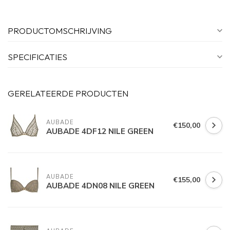
PRODUCTOMSCHRIJVING
SPECIFICATIES
GERELATEERDE PRODUCTEN
AUBADE
€150,00
AUBADE 4DF12 NILE GREEN
AUBADE
€155,00
AUBADE 4DN08 NILE GREEN