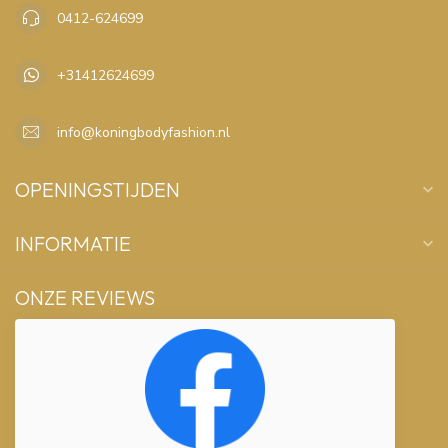
0412-624699
+31412624699
info@koningbodyfashion.nl
OPENINGSTIJDEN
INFORMATIE
ONZE REVIEWS