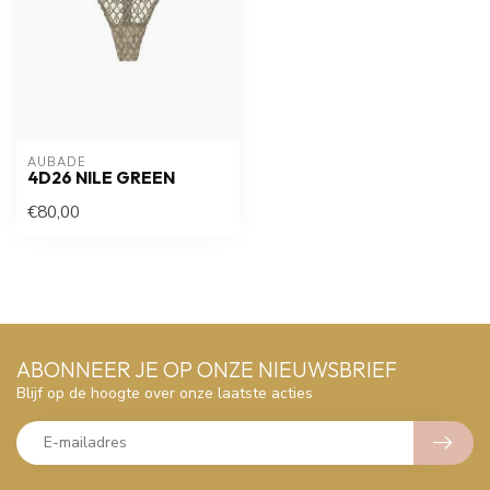
AUBADE
4D26 NILE GREEN
€80,00
ABONNEER JE OP ONZE NIEUWSBRIEF
Blijf op de hoogte over onze laatste acties