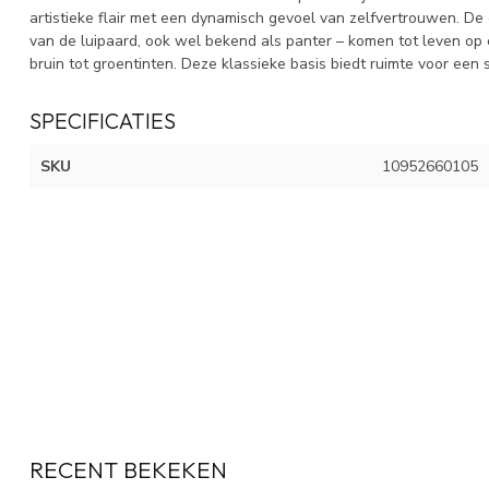
artistieke flair met een dynamisch gevoel van zelfvertrouwen. De 
van de luipaard, ook wel bekend als panter – komen tot leven op 
bruin tot groentinten. Deze klassieke basis biedt ruimte voor een s
SPECIFICATIES
SKU
10952660105
RECENT BEKEKEN