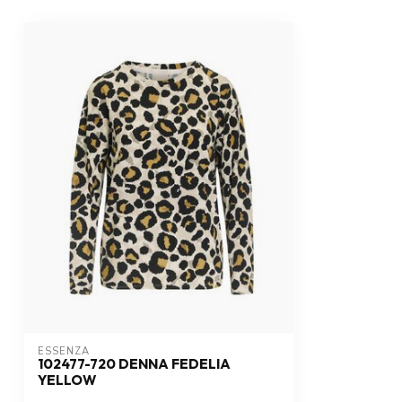
ESSENZA
102477-720 DENNA FEDELIA
YELLOW