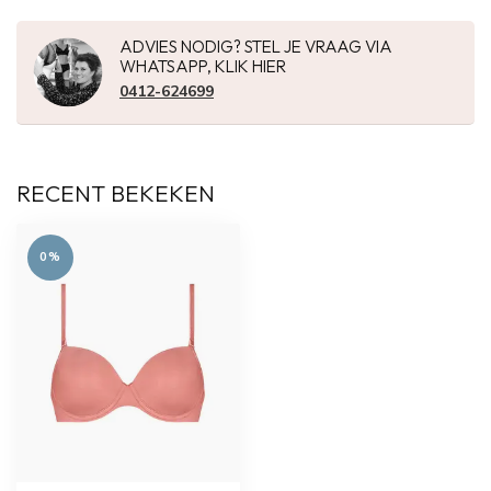
ADVIES NODIG? STEL JE VRAAG VIA
WHATSAPP, KLIK HIER
0412-624699
RECENT BEKEKEN
0%