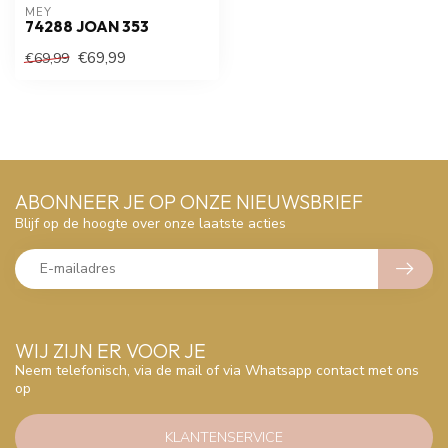
MEY
74288 JOAN 353
€69,99
€69,99
ABONNEER JE OP ONZE NIEUWSBRIEF
Blijf op de hoogte over onze laatste acties
WIJ ZIJN ER VOOR JE
Neem telefonisch, via de mail of via Whatsapp contact met ons
op
KLANTENSERVICE