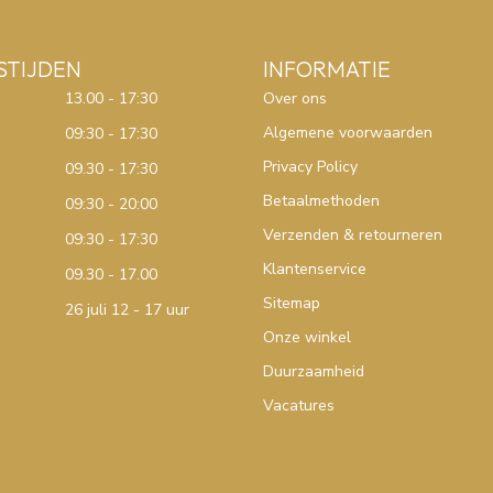
STIJDEN
INFORMATIE
13.00 - 17:30
Over ons
Algemene voorwaarden
09:30 - 17:30
Privacy Policy
09.30 - 17:30
Betaalmethoden
09:30 - 20:00
Verzenden & retourneren
09:30 - 17:30
Klantenservice
09.30 - 17.00
Sitemap
26 juli 12 - 17 uur
Onze winkel
Duurzaamheid
Vacatures