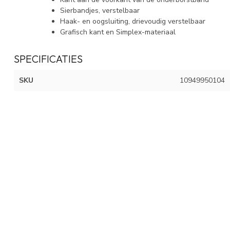
Sierbandjes, verstelbaar
Haak- en oogsluiting, drievoudig verstelbaar
Grafisch kant en Simplex-materiaal
SPECIFICATIES
SKU
10949950104