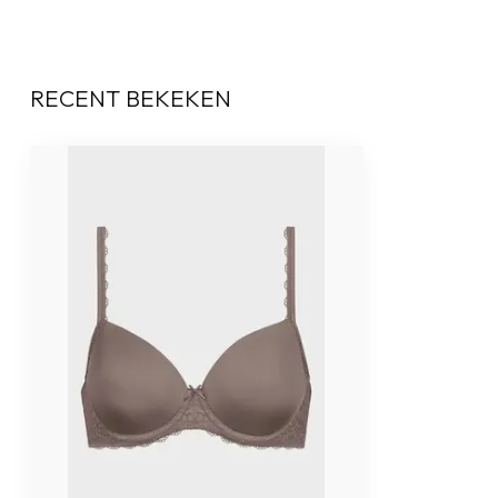
RECENT BEKEKEN