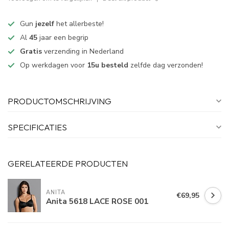
Gun
jezelf
het allerbeste!
Al
45
jaar een begrip
Gratis
verzending in Nederland
Op werkdagen voor
15u besteld
zelfde dag verzonden!
PRODUCTOMSCHRIJVING
SPECIFICATIES
GERELATEERDE PRODUCTEN
ANITA
€69,95
Anita 5618 LACE ROSE 001