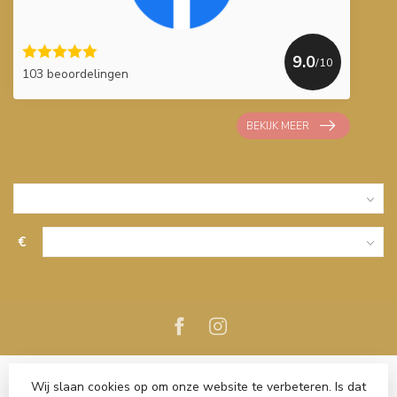
9.0
/10
103 beoordelingen
BEKIJK MEER
€
Wij slaan cookies op om onze website te verbeteren. Is dat