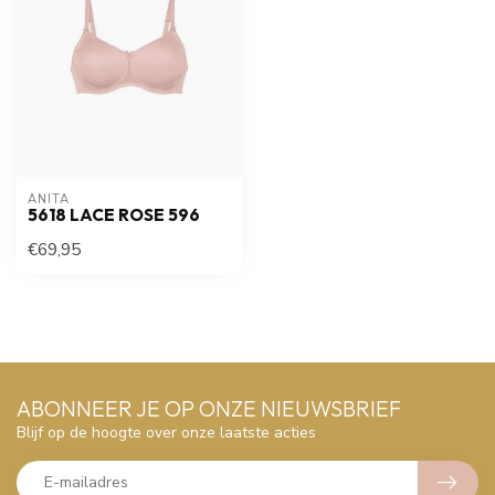
ANITA
5618 LACE ROSE 596
€69,95
ABONNEER JE OP ONZE NIEUWSBRIEF
Blijf op de hoogte over onze laatste acties