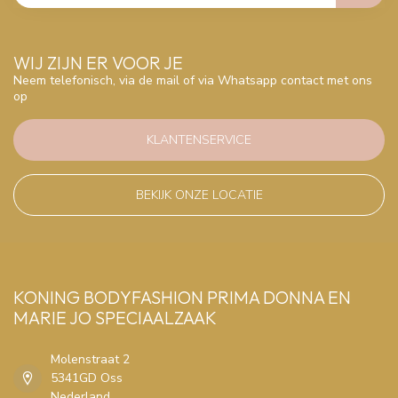
WIJ ZIJN ER VOOR JE
Neem telefonisch, via de mail of via Whatsapp contact met ons
op
KLANTENSERVICE
BEKIJK ONZE LOCATIE
KONING BODYFASHION PRIMA DONNA EN
MARIE JO SPECIAALZAAK
Molenstraat 2
5341GD Oss
Nederland