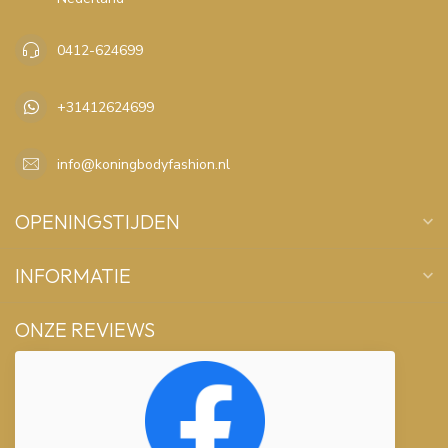
0412-624699
+31412624699
info@koningbodyfashion.nl
OPENINGSTIJDEN
INFORMATIE
ONZE REVIEWS