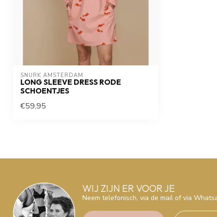
SNURK AMSTERDAM
LONG SLEEVE DRESS RODE
SCHOENTJES
€59,95
WIJ ZIJN ER VOOR JE
Neem telefonisch, via de mail of via What