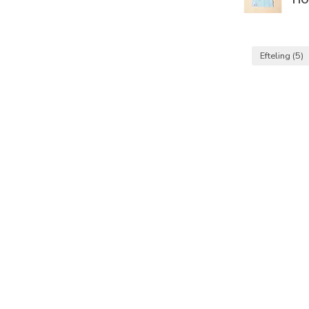
Efteling
(5)