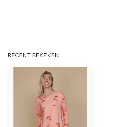
RECENT BEKEKEN