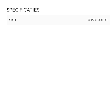
SPECIFICATIES
SKU
10953100103