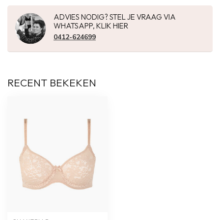
ADVIES NODIG? STEL JE VRAAG VIA
WHATSAPP, KLIK HIER
0412-624699
RECENT BEKEKEN