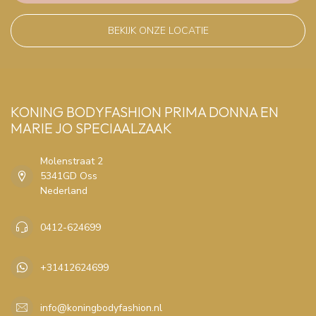
BEKIJK ONZE LOCATIE
KONING BODYFASHION PRIMA DONNA EN
MARIE JO SPECIAALZAAK
Molenstraat 2
5341GD Oss
Nederland
0412-624699
+31412624699
info@koningbodyfashion.nl