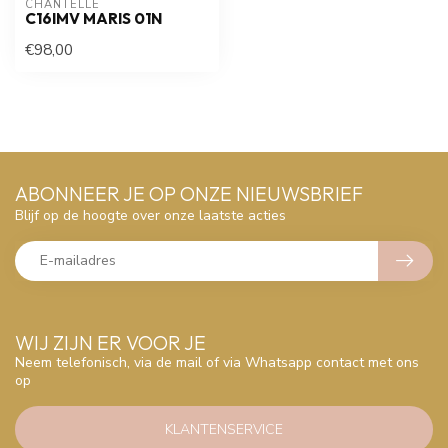
CHANTELLE
C16IMV MARIS 01N
€98,00
ABONNEER JE OP ONZE NIEUWSBRIEF
Blijf op de hoogte over onze laatste acties
WIJ ZIJN ER VOOR JE
Neem telefonisch, via de mail of via Whatsapp contact met ons
op
KLANTENSERVICE