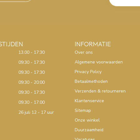
STIJDEN
INFORMATIE
13.00 - 17:30
Over ons
Algemene voorwaarden
09:30 - 17:30
Privacy Policy
09.30 - 17:30
Betaalmethoden
09:30 - 20:00
Verzenden & retourneren
09:30 - 17:30
Klantenservice
09.30 - 17.00
Sitemap
26 juli 12 - 17 uur
Onze winkel
Duurzaamheid
Vacatures