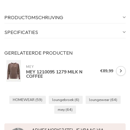
PRODUCTOMSCHRIJVING
SPECIFICATIES
GERELATEERDE PRODUCTEN
MEY
€89,99
MEY 1210095 1279 MILK N
COFFEE
HOMEWEAR
(59)
loungebroek
(6)
loungewear
(64)
mey
(64)