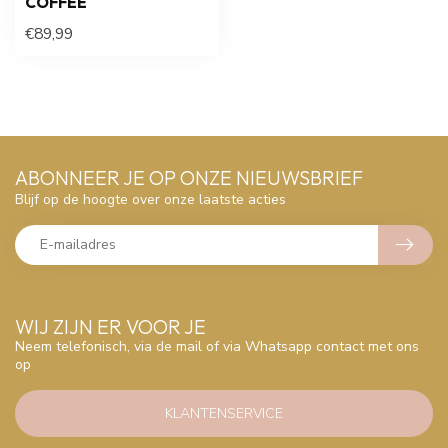
COFFEE
€89,99
ABONNEER JE OP ONZE NIEUWSBRIEF
Blijf op de hoogte over onze laatste acties
WIJ ZIJN ER VOOR JE
Neem telefonisch, via de mail of via Whatsapp contact met ons
op
KLANTENSERVICE