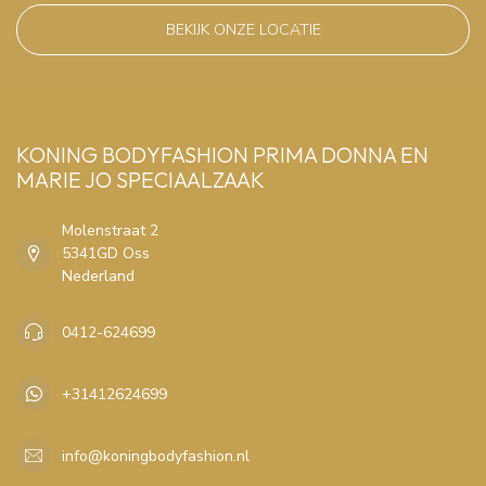
BEKIJK ONZE LOCATIE
KONING BODYFASHION PRIMA DONNA EN
MARIE JO SPECIAALZAAK
Molenstraat 2
5341GD Oss
Nederland
0412-624699
+31412624699
info@koningbodyfashion.nl